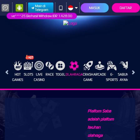
Main di
MASUK
DAFTAR
Telegram
ve****25 Berhasil Withdraw IDR 1.428.00
HOT
SLOTS
LIVE
RACE
TOGEL
OLAHRAGA
CRASH
ARCADE
E-
SABUNG
PROM
GAMES
CASINO
GAME
SPORTS
AYAM
Platform Saba
adalah platform
taruhan
olahraga