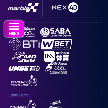
Olahraga
MENU
Crash Game