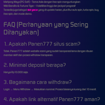
Mahjong Ways
(PG Soft) – Tema Asia dengan free spin menguntungkan
Wild Bandito
&
Fortune Tiger
– Volatilitas tinggi dan jackpot progresif
Tersedia juga kategori
slot gacor
yang di-update harian, plus fitur auto spin, turbo spin, buy
free spin, dan mode demo.
FAQ (Pertanyaan yang Sering
Ditanyakan)
1. Apakah Panen777 situs scam?
Tidak.
Panen777
adalah website resmi yang sudah beroperasi lama dengan ribuan
member aktif dan proses withdraw transparan.
2. Minimal deposit berapa?
Hanya Rp10.000 saja.
3. Bagaimana cara withdraw?
Login → Menu Withdraw → Masukkan nominal. Proses biasanya kurang dari 10 menit.
4. Apakah link alternatif Panen777 aman?