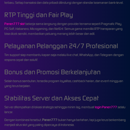
terbaru. Setiap transaksi dan data pribadi dilindungi dengan standar keamanan bank-level.
RTP Tinggi dan Fair Play
Panen777 slot
bekerja sama langsung dengan provider ternama seperti Pragmatic Play,
PG Soft, Habanero, Microgaming, dan NetEnt. Semua game memiliki RTP transparan yang
bisa dicek sendiri, memberikan peluang menang lebih besar dan adil.
Pelayanan Pelanggan 24/7 Profesional
Tim support siap membantu kapan saja melalui live chat, WhatsApp, dan Telegram dengan
respons cepat dan solutif.
Bonus dan Promosi Berkelanjutan
Selain bonus sambutan, tersedia program loyalitas, cashback harian, dan event mingguan
yang terus berjalan.
Stabilitas Server dan Akses Cepat
Server ditempatkan di lokasi strategis sehingga minim lag, membuat
login Panen777
selalu
lancar.
Dengan kombinasi tersebut,
Panen777
bukan hanya bertahan, tapi juga terus berkembang
menjadi situs slot yang paling dipercaya di Indonesia.