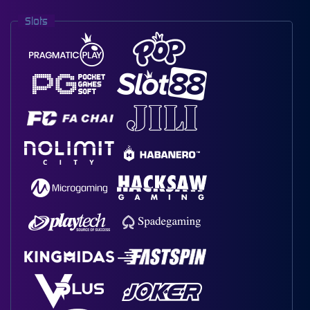
Slots