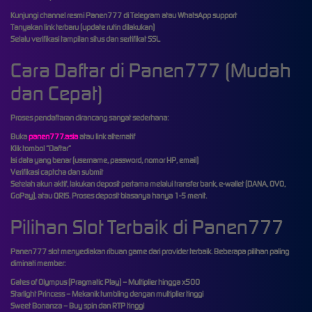
Kunjungi channel resmi Panen777 di Telegram atau WhatsApp support
Tanyakan link terbaru (update rutin dilakukan)
Selalu verifikasi tampilan situs dan sertifikat SSL
Cara Daftar di Panen777 (Mudah
dan Cepat)
Proses pendaftaran dirancang sangat sederhana:
Buka
panen777.asia
atau link alternatif
Klik tombol “Daftar”
Isi data yang benar (username, password, nomor HP, email)
Verifikasi captcha dan submit
Setelah akun aktif, lakukan deposit pertama melalui transfer bank, e-wallet (DANA, OVO,
GoPay), atau QRIS. Proses deposit biasanya hanya 1-5 menit.
Pilihan Slot Terbaik di Panen777
Panen777 slot
menyediakan ribuan game dari provider terbaik. Beberapa pilihan paling
diminati member:
Gates of Olympus
(Pragmatic Play) – Multiplier hingga x500
Starlight Princess
– Mekanik tumbling dengan multiplier tinggi
Sweet Bonanza
– Buy spin dan RTP tinggi