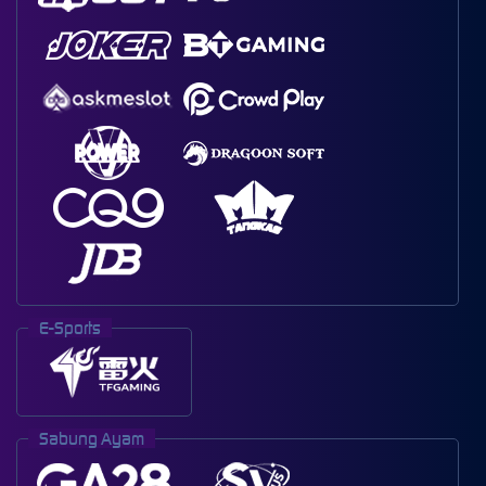
E-Sports
Sabung Ayam