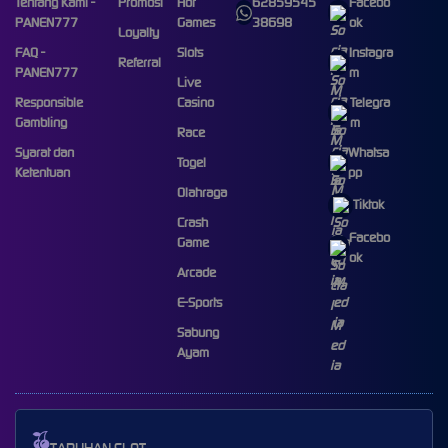
Tentang Kami -
Promosi
Hot
62859545
Facebo
PANEN777
Games
38698
ok
Loyalty
FAQ -
Slots
Instagra
Referral
PANEN777
m
Live
Responsible
Casino
Telegra
Gambling
m
Race
Syarat dan
Whatsa
Togel
Ketentuan
pp
Olahraga
Tiktok
Crash
Facebo
Game
ok
Arcade
E-Sports
Sabung
Ayam