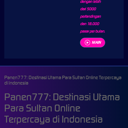
dengan lebih
dari 5000
pertandingan
dan 18.000
pasar per bulan.
MAIN
Panen777: Destinasi Utama Para Sultan Online Terpercaya
di Indonesia
Panen777: Destinasi Utama
Para Sultan Online
Terpercaya di Indonesia