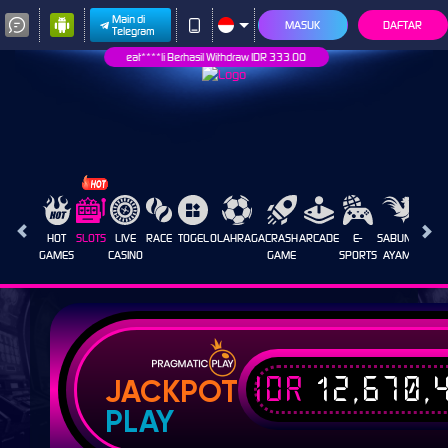
Main di
MASUK
DAFTAR
Telegram
eat****li Berhasil Withdraw IDR 333.00
HOT
SLOTS
LIVE
RACE
TOGEL
OLAHRAGA
CRASH
ARCADE
E-
SABUNG
PROM
GAMES
CASINO
GAME
SPORTS
AYAM
IDR
12,670,
JACKPOT
PLAY