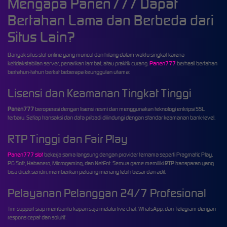
Mengapa Panen777 Dapat
Bertahan Lama dan Berbeda dari
Situs Lain?
Banyak situs slot online yang muncul dan hilang dalam waktu singkat karena
ketidakstabilan server, penarikan lambat, atau praktik curang.
Panen777
berhasil bertahan
bertahun-tahun berkat beberapa keunggulan utama:
Lisensi dan Keamanan Tingkat Tinggi
Panen777
beroperasi dengan lisensi resmi dan menggunakan teknologi enkripsi SSL
terbaru. Setiap transaksi dan data pribadi dilindungi dengan standar keamanan bank-level.
RTP Tinggi dan Fair Play
Panen777 slot
bekerja sama langsung dengan provider ternama seperti Pragmatic Play,
PG Soft, Habanero, Microgaming, dan NetEnt. Semua game memiliki RTP transparan yang
bisa dicek sendiri, memberikan peluang menang lebih besar dan adil.
Pelayanan Pelanggan 24/7 Profesional
Tim support siap membantu kapan saja melalui live chat, WhatsApp, dan Telegram dengan
respons cepat dan solutif.