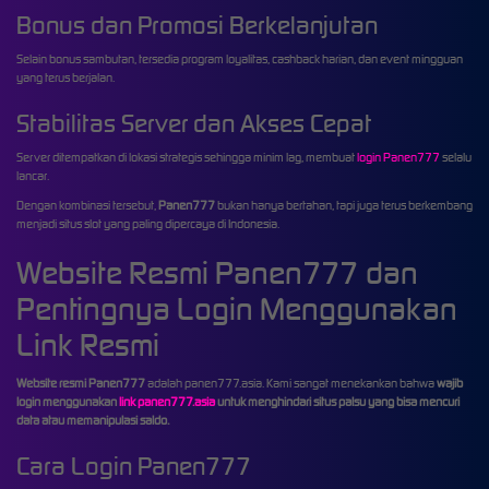
Bonus dan Promosi Berkelanjutan
Selain bonus sambutan, tersedia program loyalitas, cashback harian, dan event mingguan
yang terus berjalan.
Stabilitas Server dan Akses Cepat
Server ditempatkan di lokasi strategis sehingga minim lag, membuat
login Panen777
selalu
lancar.
Dengan kombinasi tersebut,
Panen777
bukan hanya bertahan, tapi juga terus berkembang
menjadi situs slot yang paling dipercaya di Indonesia.
Website Resmi Panen777 dan
Pentingnya Login Menggunakan
Link Resmi
Website resmi Panen777
adalah panen777.asia. Kami sangat menekankan bahwa
wajib
login menggunakan
link panen777.asia
untuk menghindari situs palsu yang bisa mencuri
data atau memanipulasi saldo.
Cara Login Panen777