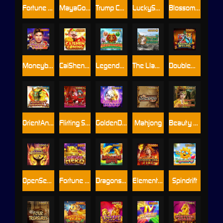
Fortune Treasure
MayaGoldCrazy
Trump Card
LuckySeven
Blossom of Wealth
Moneybags Man 2
CaiShen Coming
Legendary5
The Llama Adventure
DoubleWilds
OrientAnimals
Flirting Scholar Tang
GoldenDisco
Mahjong
Beauty And The Kingdom
OpenSesameII
Fortune Neko
DragonsGate
Elemental Link Fire
Spindrift