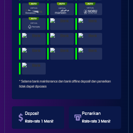
* Selama bank maintenance dan bank offline deposit dan penarikan
tidak dapat diproses
Deposit
Penarikan
Rata-rata 1 Menit
Rata-rata 3 Menit