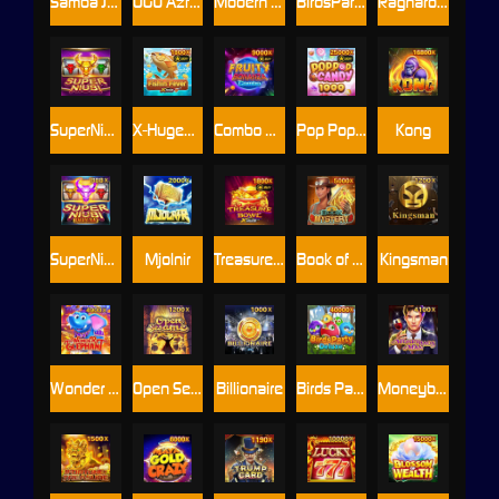
Samba Jewel
UGO Aztec Gold
Modern Gods
BirdsParty
Ragnarok : Thor VS Loki
SuperNiubi
X-Huge_Fishin' Fever X-Huge
Combo Fruity Bonanza Combo
Pop Pop Candy 1000
Kong
SuperNiubiDeluxe
Mjolnir
TreasureBowl
Book of Mystery
Kingsman
Wonder Elephant
Open Sesame
Billionaire
Birds Party Deluxe
Moneybags Man