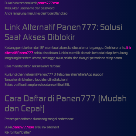
Buka browser dan ketik
panen777.asia
Masukkan username dan password
Anda langsung masuk ke dashboard lengkap
Link Alternatif Panen777: Solusi
Saat Akses Diblokir
Kadang pemblokiran dari ISP membuat akses ke situs utama terganggu. Oleh karena itu,
link
alternatif Panen777
selalu disediakan. Link ini memiliki domain berbeda tetapi terhubung
langsung ke sistem utama, sehingga akun, saldo, dan riwayat permainan tetap aman.
Cara mendapatkan link alternatif terbaru:
Kunjungi channel resmi Panen777 di Telegram atau WhatsApp support
Tanyakan link terbaru (update rutin dilakukan)
Selalu verifikasi tampilan situs dan sertifikat SSL
Cara Daftar di Panen777 (Mudah
dan Cepat)
Proses pendaftaran dirancang sangat sederhana:
Buka
panen777.asia
atau link alternatif
Klik tombol “Daftar”