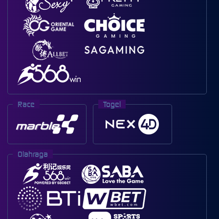
Race
Togel
Olahraga