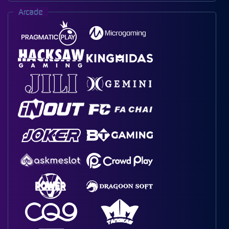
Arcade