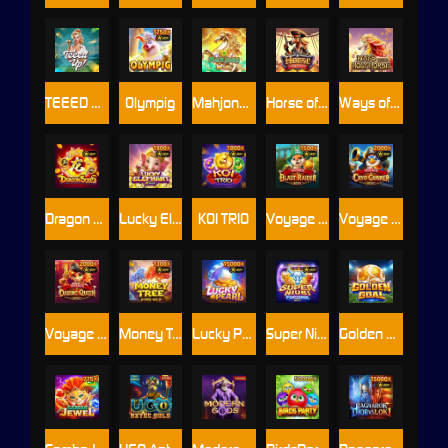
TEEED UP!
Olympig
Mahjong Wins
Horse of Bounty
Ways of the Holy Horse
Dragon Soar
Lucky Elephant X-Huge
KOI TRIO
Voyage of Blast Raider X-Lock
Voyage of Cryo Gunner X-Lock
Voyage of Daring Queen X-Lock
Money Tree - Hyper Wild
Lucky Pearl
Super Niubi Fortune X-Huge
Golden Goal