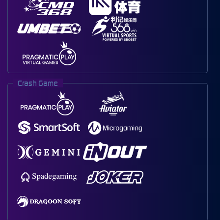
Crash Game