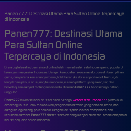
Panen777: Destinasi Utama Para Sultan Online Terpercaya
di Indonesia
Panen777: Destinasi Utama
Para Sultan Online
Terpercaya di Indonesia
Di era digital saat ini, bermain slot online telah menjadi salah satu hiburan paling populer di
kalangan masyarakat Indonesia. Dengan kemudahan akses melalui ponsel, ribuan pilihan
game, dan potensi kemenangan besar, tidak heran jika slot menjadi favorit. Namun, di
tengah banyaknya situs yang bermunculan, memilih platform yang aman, fair, dan
berkelanjutan menjadi tantangan tersendiri. Di sinilah
Panen777
hadir sebagai pilihan
unggulan.
Panen777
bukan sekadar situs slot biasa. Sebagai
website resmi Panen777
, platform ini
dirancang khusus untuk memberikan pengalaman bermain yang berbeda, aman, dan
menguntungkan bagi para pemain. Dengan fokus pada inovasi, transparansi, dan
kepuasan member,
Panen777 slot
terus berkembang menjadi salah satu brand terdepan di
industri perjudian online Indonesia.