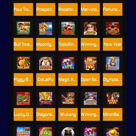
Four Treasures
Prosperity Tiger
Rooster In Love
MarvelousIV
FortuneHorse
Bull Treasure
Moonlight Treasure
TripleKingKong
Winning Mask II
New Year
Piggy Bank
GoLaiFu
Magic Ace
Open Sesame Mega
Olympian Temple
Lucky Dragons
DragonsWorld
Wukong
Winning Mask
MinerBabe