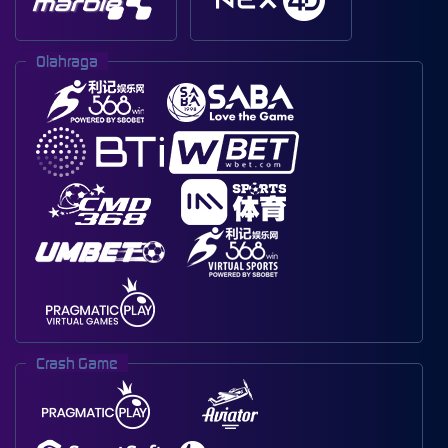
Olahraga
Crash Game