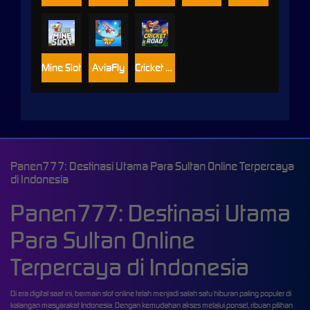
Mine Slot
AviaFly
Cricket Road
Panen777: Destinasi Utama Para Sultan Online Terpercaya
di Indonesia
Panen777: Destinasi Utama
Para Sultan Online
Terpercaya di Indonesia
Di era digital saat ini, bermain slot online telah menjadi salah satu hiburan paling populer di
kalangan masyarakat Indonesia. Dengan kemudahan akses melalui ponsel, ribuan pilihan