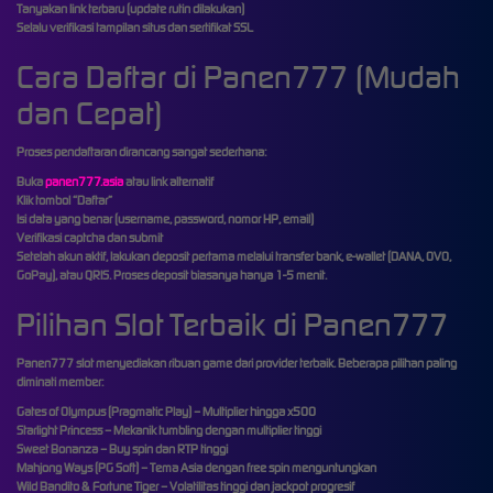
Tanyakan link terbaru (update rutin dilakukan)
Selalu verifikasi tampilan situs dan sertifikat SSL
Cara Daftar di Panen777 (Mudah
dan Cepat)
Proses pendaftaran dirancang sangat sederhana:
Buka
panen777.asia
atau link alternatif
Klik tombol “Daftar”
Isi data yang benar (username, password, nomor HP, email)
Verifikasi captcha dan submit
Setelah akun aktif, lakukan deposit pertama melalui transfer bank, e-wallet (DANA, OVO,
GoPay), atau QRIS. Proses deposit biasanya hanya 1-5 menit.
Pilihan Slot Terbaik di Panen777
Panen777 slot
menyediakan ribuan game dari provider terbaik. Beberapa pilihan paling
diminati member:
Gates of Olympus
(Pragmatic Play) – Multiplier hingga x500
Starlight Princess
– Mekanik tumbling dengan multiplier tinggi
Sweet Bonanza
– Buy spin dan RTP tinggi
Mahjong Ways
(PG Soft) – Tema Asia dengan free spin menguntungkan
Wild Bandito
&
Fortune Tiger
– Volatilitas tinggi dan jackpot progresif