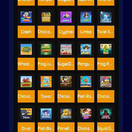
Crash
Chicken Banana
Cryptos
Limbo
Twist X-mas
Wheel Out
Frog Jump
SugarDaddy
Pengu Sport
Frog Road
Chicken Shoot
Tower
Chicken Road Gold
Fish Road
Chicken Road Race
Diver
Fish Boom
Penalty Nations Cup
Chicken Road Vegas
Squid Gamebler