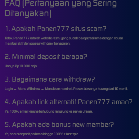
FAQ (Pertanyaan yang Sering
Ditanyakan)
1. Apakah Panen777 situs scam?
Tidak.
Panen777
adalah website resmi yang sudah beroperasi lama dengan ribuan
member aktif dan proses withdraw transparan.
2. Minimal deposit berapa?
Hanya Rp10.000 saja.
3. Bagaimana cara withdraw?
Login → Menu Withdraw → Masukkan nominal. Proses biasanya kurang dari 10 menit.
4. Apakah link alternatif Panen777 aman?
Ya, 100% aman karena terhubung langsung ke server utama.
5. Apakah ada bonus new member?
Ya, bonus deposit pertama hingga 100% + free spin.