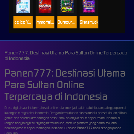
Ice Ice Yeti
Immortal Fruits
Outsourced: Slash Game
Starstruck
Panen777: Destinasi Utama Para Sultan Online Terpercaya
di Indonesia
Panen777: Destinasi Utama
Para Sultan Online
Terpercaya di Indonesia
Di era digital saat ini, bermain slot online telah menjadi salah satu hiburan paling populer di
kalangan masyarakat Indonesia. Dengan kemudahan akses melalui ponsel, ribuan pilihan
game, dan potensi kemenangan besar, tidak heran jika slot menjadi favorit. Namun, di
tengah banyaknya situs yang bermunculan, memilih platform yang aman, fair, dan
berkelanjutan menjadi tantangan tersendiri. Di sinilah
Panen777
hadir sebagai pilihan
unggulan.