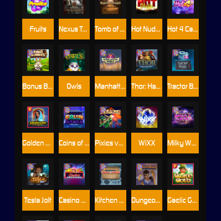
Fruits
Nexus Tombstone RIP
Tomb of Akhenaten
Hot Nudge
Hot 4 Cash
Bonus Bunnies
Owls
Manhattan Goes Wild
Thor: Hammer Time
Tractor Beam
Golden Genie And The Walking Wilds
Coins of Fortune
Pixies vs Pirates
WiXX
Milky Ways
Tesla Jolt
Casino Win Spin
Kitchen Drama: Sushi Mania
Dungeon Quest
Gaelic Gold