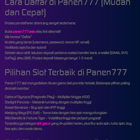
Cara Daftar di Panen777 (Mudah
dan Cepat)
Proses pendaftaran dirancang sangat sederhana:
Buka
panen777.asia
atau link alternatif
Klik tombol “Daftar”
Isi data yang benar (username, password, nomor HP, email)
Verifikasi captcha dan submit
Setelah akun aktif, lakukan deposit pertama melalui transfer bank, e-wallet (DANA, OVO,
GoPay), atau QRIS. Proses deposit biasanya hanya 1-5 menit.
Pilihan Slot Terbaik di Panen777
Panen777 slot
menyediakan ribuan game dari provider terbaik. Beberapa pilihan paling
diminati member:
Gates of Olympus
(Pragmatic Play) – Multiplier hingga x500
Starlight Princess
– Mekanik tumbling dengan multiplier tinggi
Sweet Bonanza
– Buy spin dan RTP tinggi
Mahjong Ways
(PG Soft) – Tema Asia dengan free spin menguntungkan
Wild Bandito
&
Fortune Tiger
– Volatilitas tinggi dan jackpot progresif
Tersedia juga kategori
slot gacor
yang di-update harian, plus fitur auto spin, turbo spin, buy
free spin, dan mode demo.