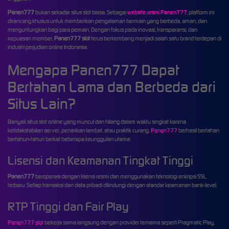
Panen777
bukan sekadar situs slot biasa. Sebagai
website resmi Panen777
, platform ini
dirancang khusus untuk memberikan pengalaman bermain yang berbeda, aman, dan
menguntungkan bagi para pemain. Dengan fokus pada inovasi, transparansi, dan
kepuasan member,
Panen777 slot
terus berkembang menjadi salah satu brand terdepan di
industri perjudian online Indonesia.
Mengapa Panen777 Dapat
Bertahan Lama dan Berbeda dari
Situs Lain?
Banyak situs slot online yang muncul dan hilang dalam waktu singkat karena
ketidakstabilan server, penarikan lambat, atau praktik curang.
Panen777
berhasil bertahan
bertahun-tahun berkat beberapa keunggulan utama:
Lisensi dan Keamanan Tingkat Tinggi
Panen777
beroperasi dengan lisensi resmi dan menggunakan teknologi enkripsi SSL
terbaru. Setiap transaksi dan data pribadi dilindungi dengan standar keamanan bank-level.
RTP Tinggi dan Fair Play
Panen777 slot
bekerja sama langsung dengan provider ternama seperti Pragmatic Play,