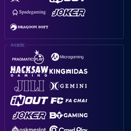
Arcade