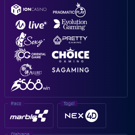
Race
Togel
Olahraga