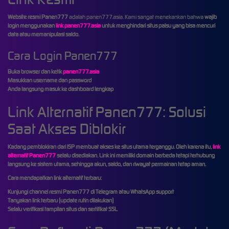
Website resmi Panen777
adalah panen777.asia. Kami sangat menekankan bahwa
wajib
login menggunakan
link panen777.asia
untuk menghindari situs palsu yang bisa mencuri
data atau memanipulasi saldo.
Cara Login Panen777
Buka browser dan ketik
panen777.asia
Masukkan username dan password
Anda langsung masuk ke dashboard lengkap
Link Alternatif Panen777: Solusi
Saat Akses Diblokir
Kadang pemblokiran dari ISP membuat akses ke situs utama terganggu. Oleh karena itu,
link
alternatif Panen777
selalu disediakan. Link ini memiliki domain berbeda tetapi terhubung
langsung ke sistem utama, sehingga akun, saldo, dan riwayat permainan tetap aman.
Cara mendapatkan link alternatif terbaru:
Kunjungi channel resmi Panen777 di Telegram atau WhatsApp support
Tanyakan link terbaru (update rutin dilakukan)
Selalu verifikasi tampilan situs dan sertifikat SSL