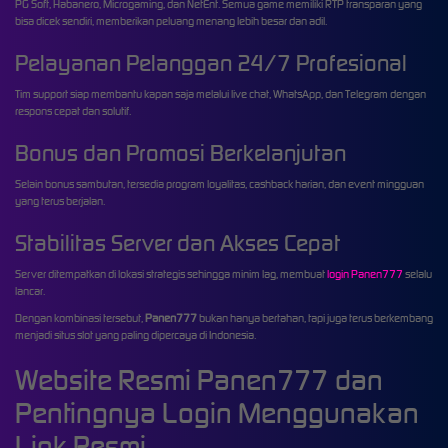
PG Soft, Habanero, Microgaming, dan NetEnt. Semua game memiliki RTP transparan yang
bisa dicek sendiri, memberikan peluang menang lebih besar dan adil.
Pelayanan Pelanggan 24/7 Profesional
Tim support siap membantu kapan saja melalui live chat, WhatsApp, dan Telegram dengan
respons cepat dan solutif.
Bonus dan Promosi Berkelanjutan
Selain bonus sambutan, tersedia program loyalitas, cashback harian, dan event mingguan
yang terus berjalan.
Stabilitas Server dan Akses Cepat
Server ditempatkan di lokasi strategis sehingga minim lag, membuat
login Panen777
selalu
lancar.
Dengan kombinasi tersebut,
Panen777
bukan hanya bertahan, tapi juga terus berkembang
menjadi situs slot yang paling dipercaya di Indonesia.
Website Resmi Panen777 dan
Pentingnya Login Menggunakan
Link Resmi