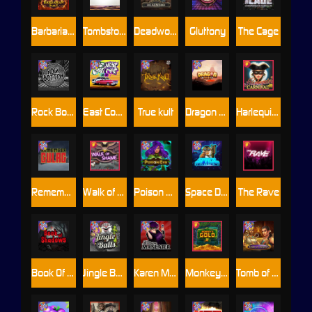
Barbarian Fury
Tombstone
Deadwood xNudge
Gluttony
The Cage
Rock Bottom
East Coast Vs West Coast
True kult
Dragon Tribe
Harlequin Carnival
Remember Gulag
Walk of Shame
Poison Eve
Space Donkey
The Rave
Book Of Shadows
Jingle Balls
Karen Maneater
Monkey's Gold xPays
Tomb of Nefertiti